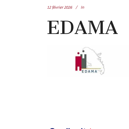
12 février 2026
In
EDAMA