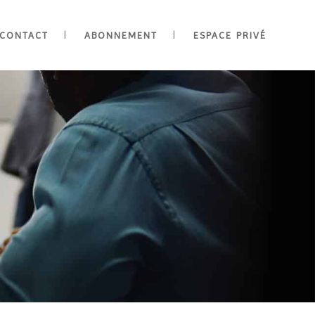
CONTACT
ABONNEMENT
ESPACE PRIVÉ