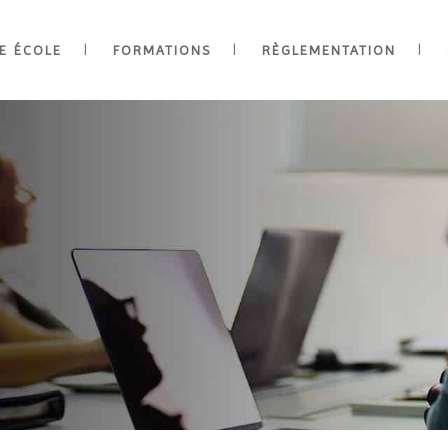
E ÉCOLE
FORMATIONS
RÈGLEMENTATION