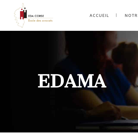
ACCUEIL
NOTR
EDAMA